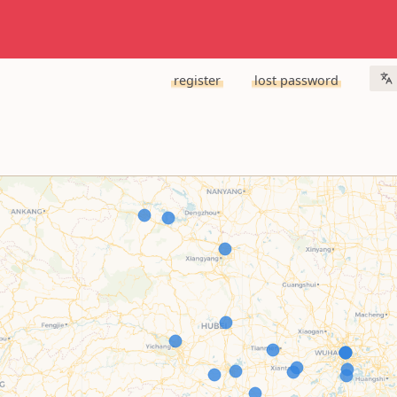
register
lost password