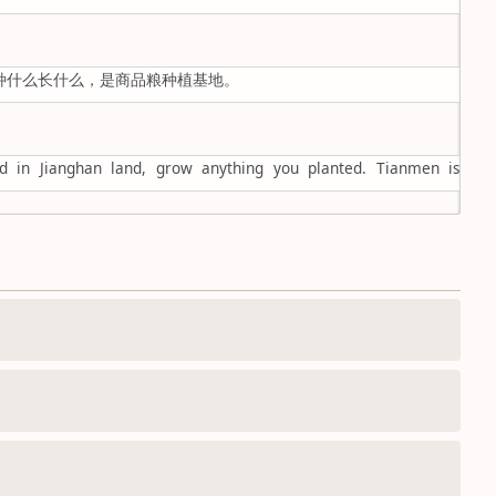
种什么长什么，是商品粮种植基地。
d in Jianghan land, grow anything you planted. Tianmen is bas