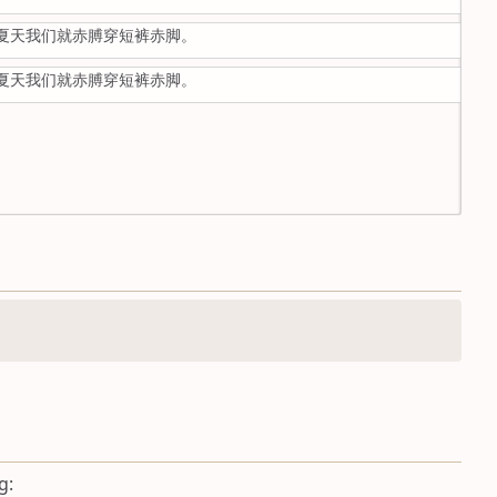
夏天我们就赤膊穿短裤赤脚。
夏天我们就赤膊穿短裤赤脚。
g: