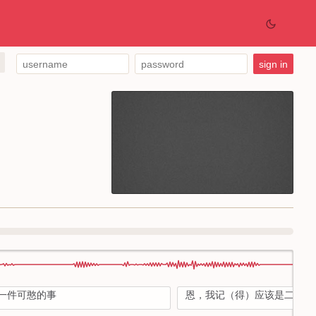
一件可憨的事
恩，我记（得）应该是二（le