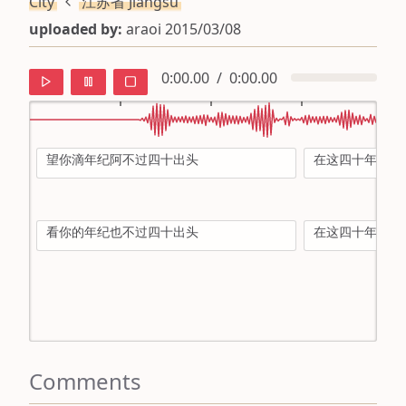
City
江苏省 Jiāngsū
uploaded by:
araoi 2015/03/08
0:00.00
/
0:00.00
望你滴年纪阿不过四十出头
在这四十年来
default
ipa
看你的年纪也不过四十出头
在这四十年来
mandarin
roman
english
Comments