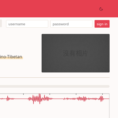
o-Tibetan