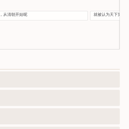
，从清朝开始呢
就被认为天下第一