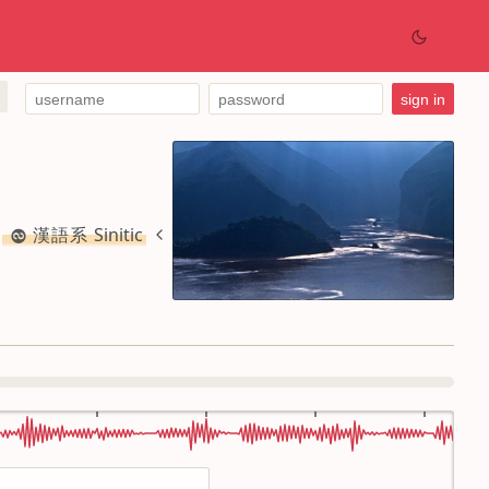
漢語系 Sinitic