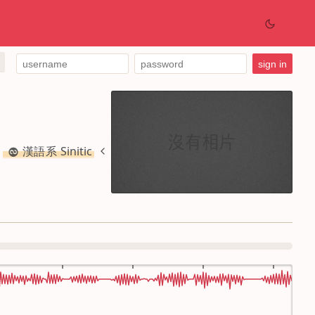
漢語系 Sinitic