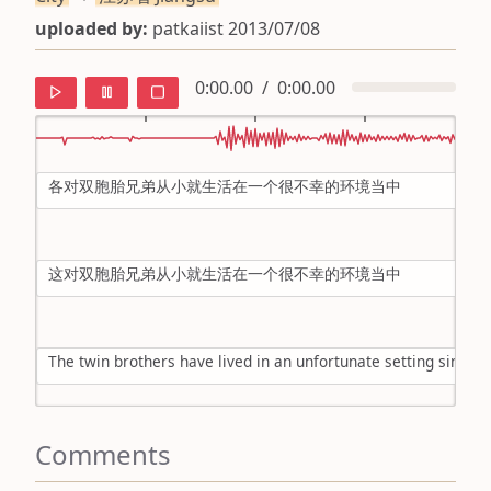
uploaded by:
patkaiist 2013/07/08
0:00.00
/
0:00.00
各对双胞胎兄弟从小就生活在一个很不幸的环境当中
default
ipa
这对双胞胎兄弟从小就生活在一个很不幸的环境当中
mandarin
roman
The twin brothers have lived in an unfortunate setting since 
english
Comments