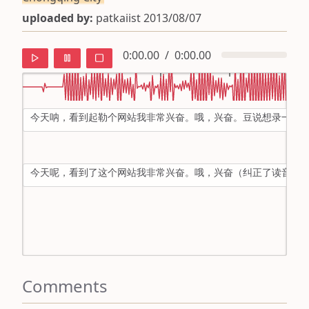
uploaded by:
patkaiist 2013/08/07
0:00.00
/
0:00.00
今天呐，看到起勒个网站我非常兴奋。哦，兴奋。豆说想录一个
default
ipa
今天呢，看到了这个网站我非常兴奋。哦，兴奋（纠正了读音）
mandarin
roman
english
Comments