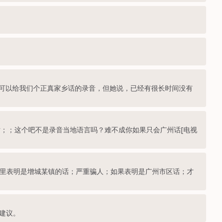
可以给我们个正真家乡话的录音，但她说，已经有很长时间没有
；；这个吧不是录音当地语言吗？难不成你如果只会广州话[电视
那里表明是增城某镇的话；严重骗人；如果表明是广州市区话；才
建议。