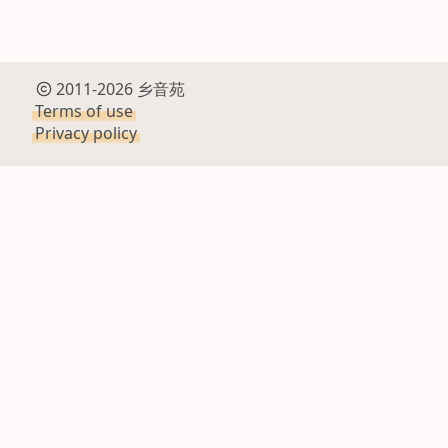
2011-2026 乡音苑
Terms of use
Privacy policy